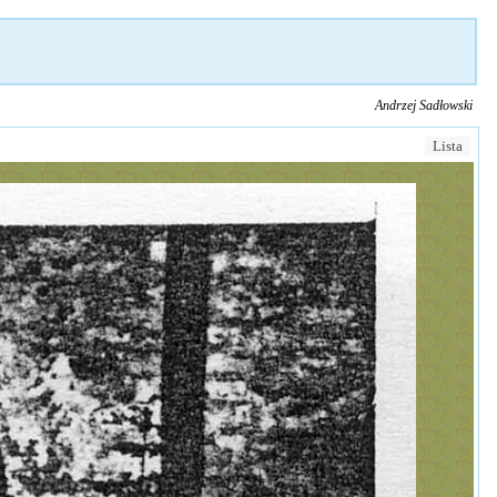
Andrzej Sadłowski
Lista