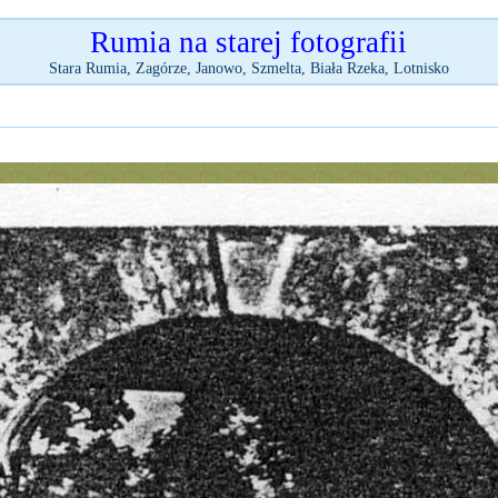
Rumia na starej fotografii
Stara Rumia, Zagórze, Janowo, Szmelta, Biała Rzeka, Lotnisko