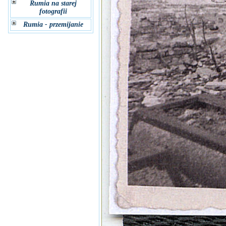
Rumia na starej
fotografii
Rumia - przemijanie