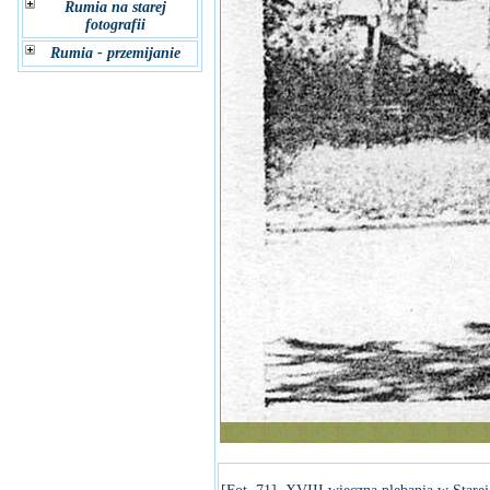
Rumia na starej
fotografii
Rumia - przemijanie