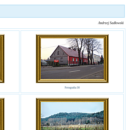
Andrzej Sadłowski
Fotografia 30