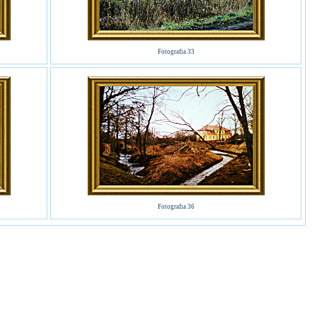
Fotografia 33
Fotografia 36