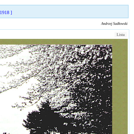
 1918 ]
Andrzej Sadłowski
Lista