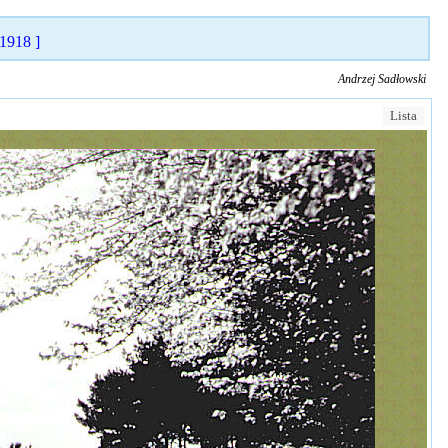
 1918 ]
Andrzej Sadłowski
Lista