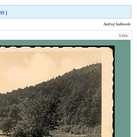
39 ]
Andrzej Sadłowski
Lista