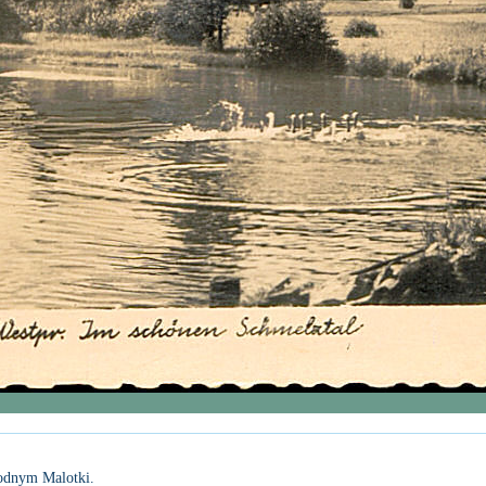
wodnym Malotki.