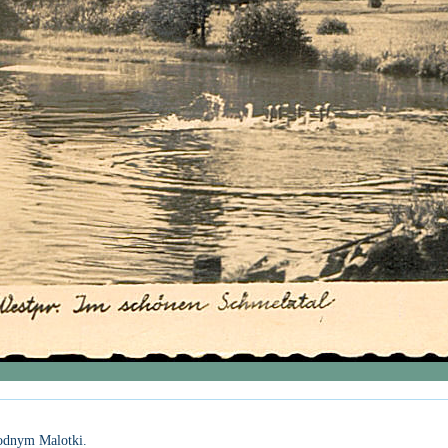
wodnym Malotki.