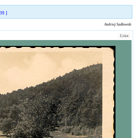
39 ]
Andrzej Sadłowski
Lista