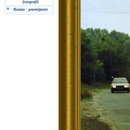
fotografii
Rumia - przemijanie