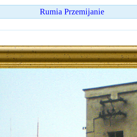
Rumia Przemijanie