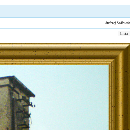
Andrzej Sadłowsk
Lista