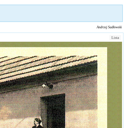
Andrzej Sadłowski
Lista