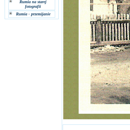
Rumia na starej
fotografii
Rumia - przemijanie