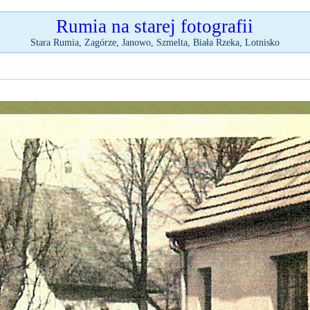
Rumia na starej fotografii
Stara Rumia, Zagórze, Janowo, Szmelta, Biała Rzeka, Lotnisko