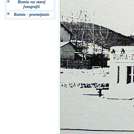
Rumia na starej
fotografii
Rumia - przemijanie