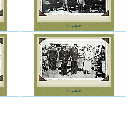
Fotografia 15
Fotografia 18