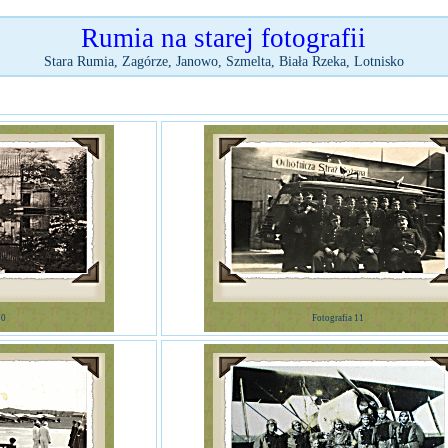
Rumia na starej fotografii
Stara Rumia, Zagórze, Janowo, Szmelta, Biała Rzeka, Lotnisko
10
Fotografia 11