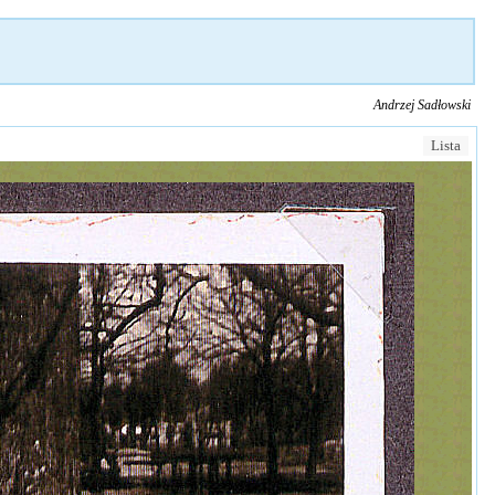
Andrzej Sadłowski
Lista