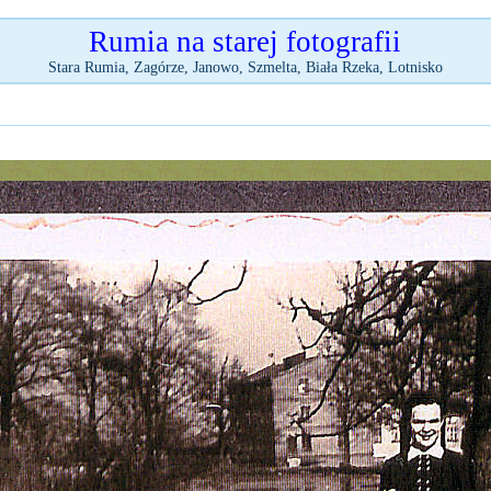
Rumia na starej fotografii
Stara Rumia, Zagórze, Janowo, Szmelta, Biała Rzeka, Lotnisko