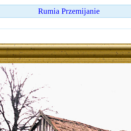
Rumia Przemijanie