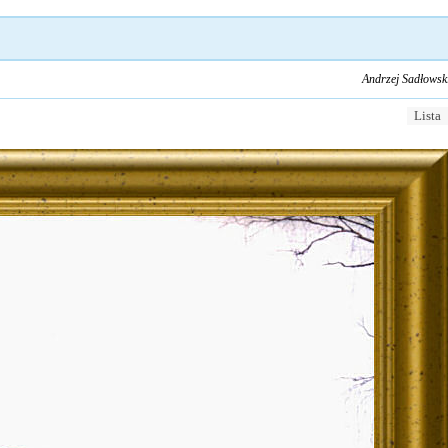
Andrzej Sadłowsk
Lista