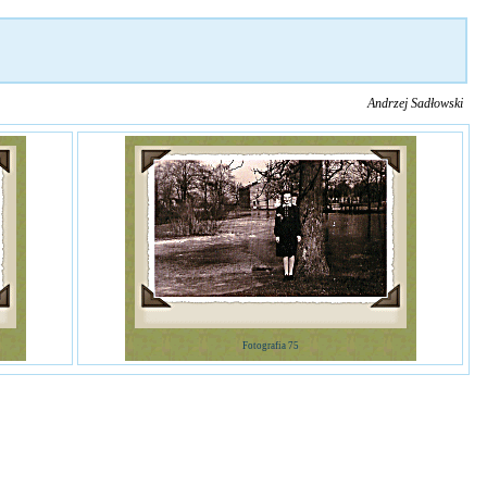
Andrzej Sadłowski
Fotografia 75