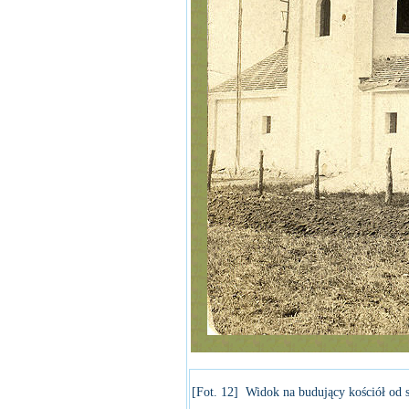
[Fot. 12] Widok na budujący kościół od s