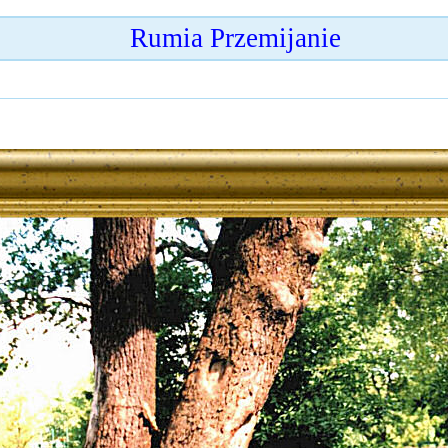
Rumia Przemijanie