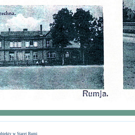
 obiekty w Starej Rumi