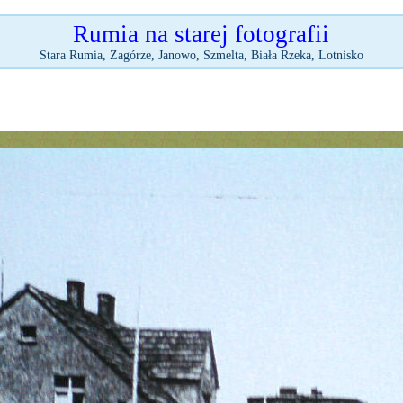
Rumia na starej fotografii
Stara Rumia, Zagórze, Janowo, Szmelta, Biała Rzeka, Lotnisko