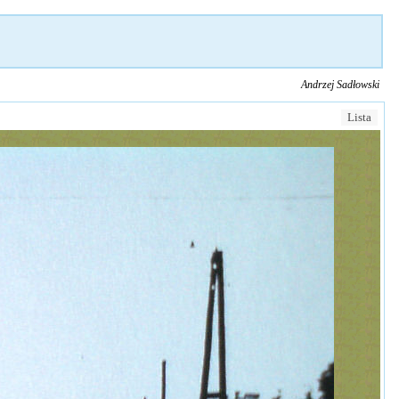
Andrzej Sadłowski
Lista