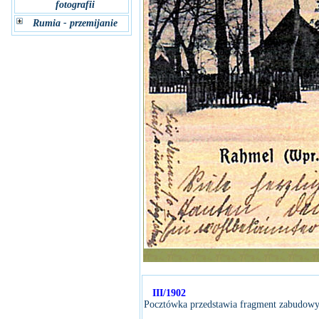
fotografii
Rumia - przemijanie
III/1902
Pocztówka przedstawia fragment zabudowy 