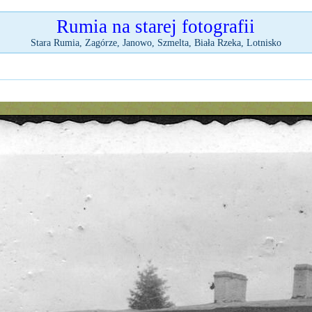
Rumia na starej fotografii
Stara Rumia, Zagórze, Janowo, Szmelta, Biała Rzeka, Lotnisko