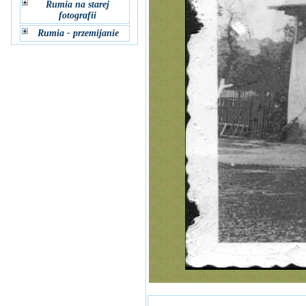
Rumia na starej
fotografii
Rumia - przemijanie