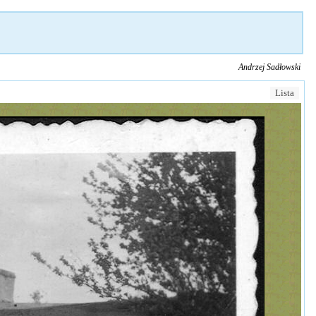
Andrzej Sadłowski
Lista