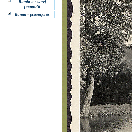
Rumia na starej
fotografii
Rumia - przemijanie