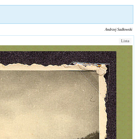
Andrzej Sadłowski
Lista