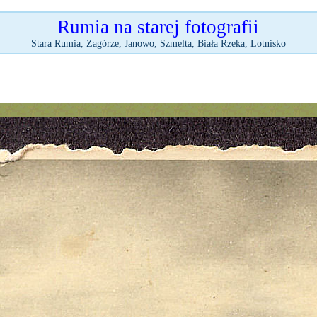
Rumia na starej fotografii
Stara Rumia, Zagórze, Janowo, Szmelta, Biała Rzeka, Lotnisko