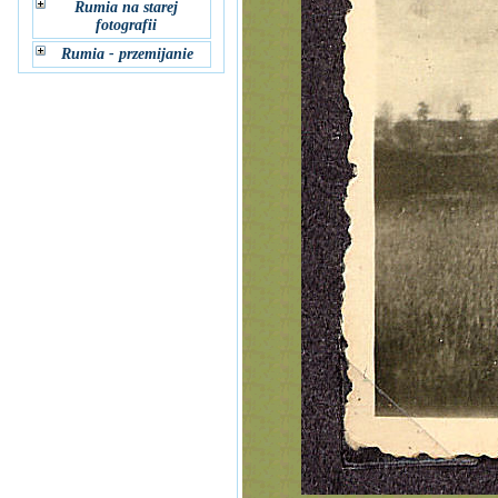
Rumia na starej
fotografii
Rumia - przemijanie