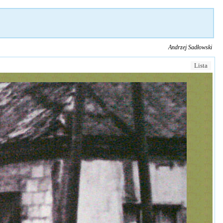
Andrzej Sadłowski
Lista