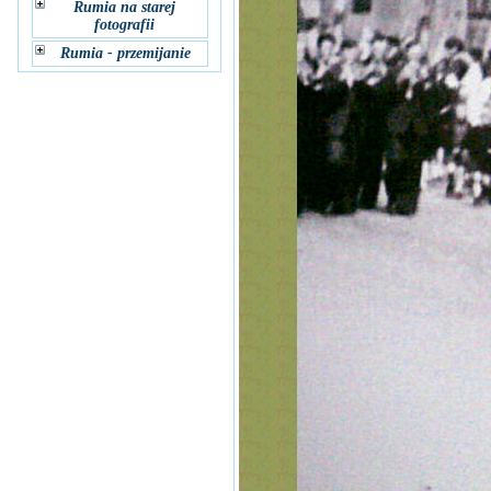
Rumia na starej
fotografii
Rumia - przemijanie