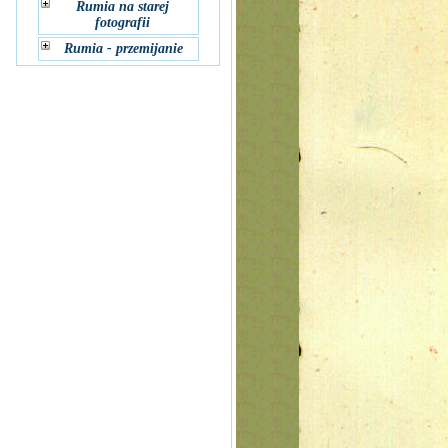
Rumia na starej
fotografii
Rumia - przemijanie