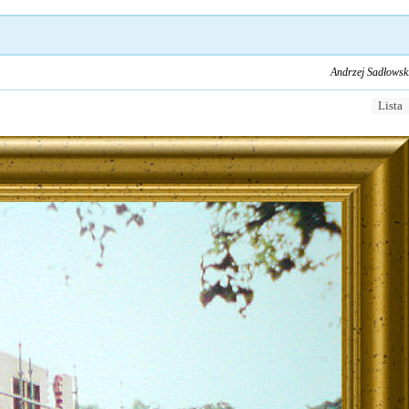
Andrzej Sadłowsk
Lista