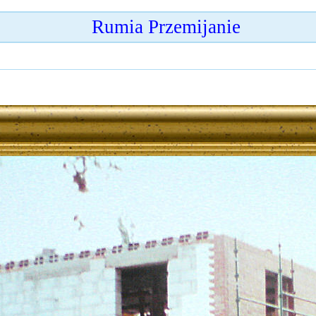
Rumia Przemijanie