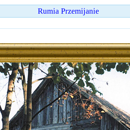
Rumia Przemijanie