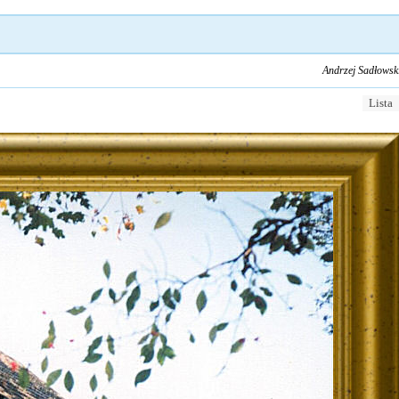
Andrzej Sadłowsk
Lista